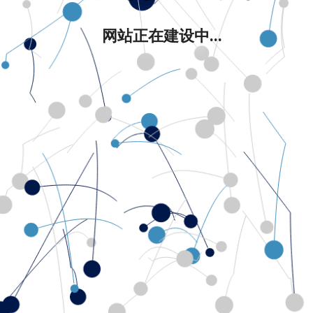
网站正在建设中...